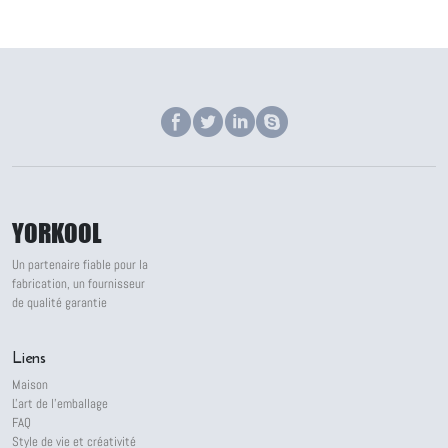
YORKOOL
Un partenaire fiable pour la
fabrication, un fournisseur
de qualité garantie
Liens
Maison
L'art de l'emballage
FAQ
Style de vie et créativité