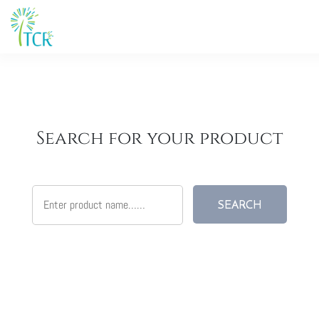
Search for your product
SEARCH