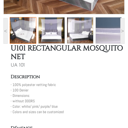
<
>
U101 RECTANGULAR MOSQUITO
NET
UA 101
Description
- 100% polyester netting fabric
- 100 Denier
- Dimensions:
- without DOORS
- Color: white/ pink/ purple/ blue
- Colors and sizes can be customized