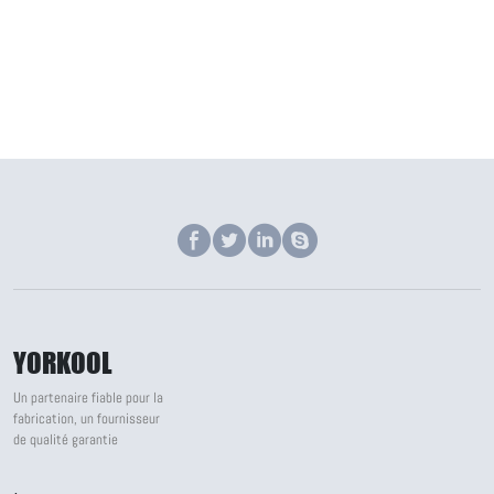
YORKOOL
Un partenaire fiable pour la
fabrication, un fournisseur
de qualité garantie