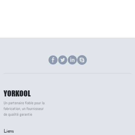
YORKOOL
Un partenaire fiable pour la
fabrication, un fournisseur
de qualité garantie
Liens