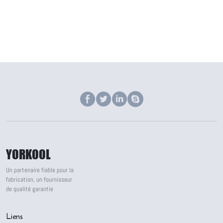
YORKOOL
Un partenaire fiable pour la
fabrication, un fournisseur
de qualité garantie
Liens