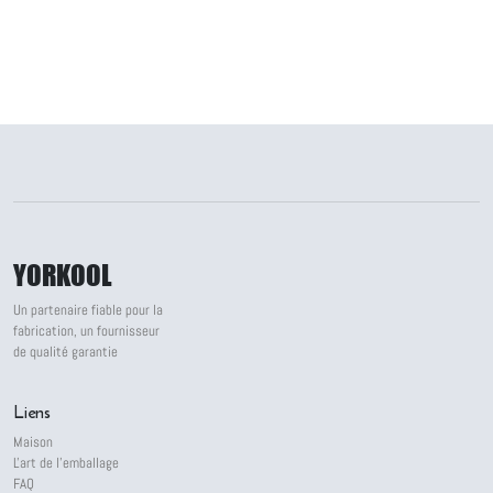
YORKOOL
Un partenaire fiable pour la
fabrication, un fournisseur
de qualité garantie
Liens
Maison
L'art de l'emballage
FAQ