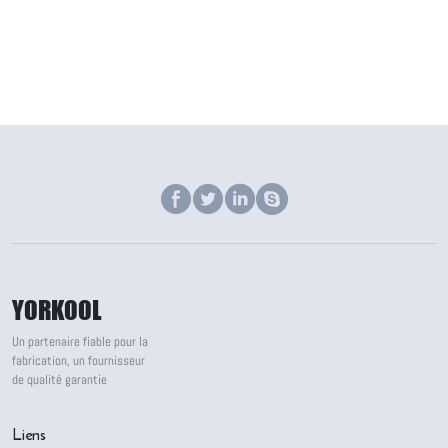
YORKOOL
Un partenaire fiable pour la
fabrication, un fournisseur
de qualité garantie
Liens