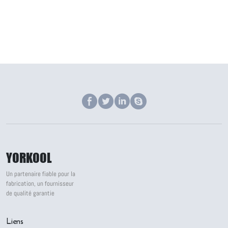
YORKOOL
Un partenaire fiable pour la
fabrication, un fournisseur
de qualité garantie
Liens